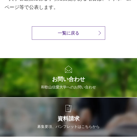
ページ等で公表します。
一覧に戻る
お問い合わせ
和歌山信愛大学へのお問い合わせ
資料請求
募集要項、パンフレットはこちらから