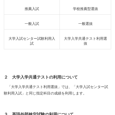
推薦入試
学校推薦型選抜
一般入試
一般選抜
大学入試センター試験利用入
大学入学共通テスト利用選
試
抜
２ 大学入学共通テストの利用について
「大学入学共通テスト利用選抜」では、「大学入試センター試
験利用入試」と同じ指定科目の成績を利用します。
３ 英語外部検定試験の利用について