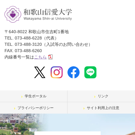
〒640-8022 和歌山市住吉町1番地
TEL. 073-488-6228（代表）
TEL. 073-488-3120（入試等のお問い合わせ）
FAX. 073-488-6260
内線番号一覧は
こちら
学生ポータル
リンク
プライバシーポリシー
サイト利用上の注意