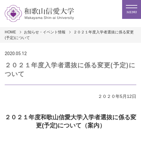
MENU
HOME
お知らせ・イベント情報
２０２１年度入学者選抜に係る変更
(予定)について
2020.05.12
２０２１年度入学者選抜に係る変更(予定)に
ついて
２０２０年5月12日
２０２１年度和歌山信愛大学入学者選抜に係る変
更(予定)について（案内）