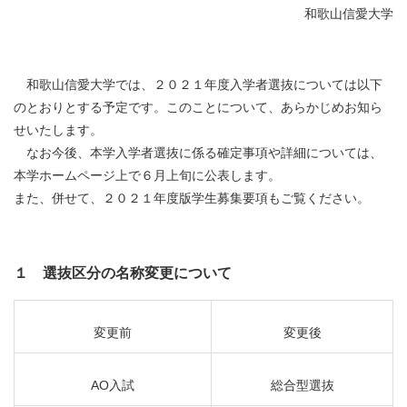
和歌山信愛大学
和歌山信愛大学では、２０２１年度入学者選抜については以下
のとおりとする予定です。このことについて、あらかじめお知ら
せいたします。
なお今後、本学入学者選抜に係る確定事項や詳細については、
本学ホームページ上で６月上旬に公表します。
また、併せて、２０２１年度版学生募集要項もご覧ください。
１ 選抜区分の名称変更について
変更前
変更後
AO
入試
総合型選抜