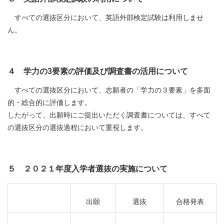
すべての選抜区分において、英語外部検定試験は利用しませ
ん。
４ 学力の3要素の評価及び調査書の活用について
すべての選抜区分において、志願者の「学力の３要素」を多面
的・総合的に評価します。
したがって、出願時にご提出いただく調査書については、すべて
の選抜区分の選抜過程において重視します。
５ ２０２１年度入学者選抜の実施について
出願
選抜
合格発表