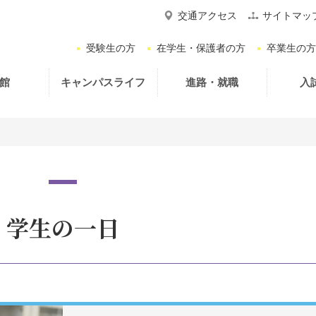
交通アクセス
サイトマッ
受験生の方
在学生・保護者の方
卒業生の方
館
キャンパスライフ
進路・就職
入
学生の一日