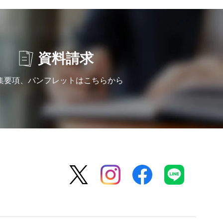
資料請求
集要項、パンフレットはこちらから