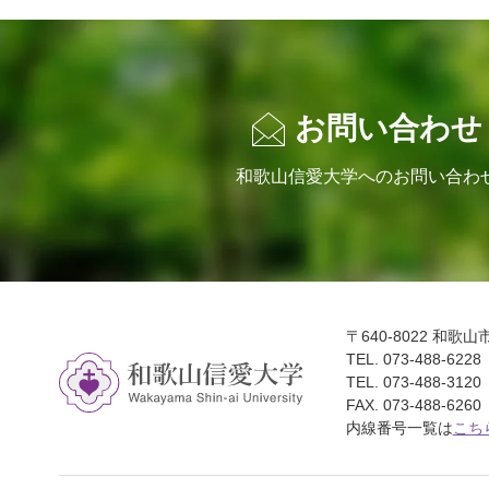
お問い合わせ
和歌山信愛大学へのお問い合わ
〒640-8022 和歌
TEL. 073-488-62
TEL. 073-488-
FAX. 073-488-6260
内線番号一覧は
こち