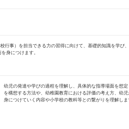
 学校行事）を担当できる力の習得に向けて、基礎的知識を学び
術を身につけます。
」
幼児の発達や学びの過程を理解し、具体的な指導場面を想定
を構想する方法や、幼稚園教育における評価の考え方、幼児
身につけていく内容や小学校の教科等との繋がりを理解しま