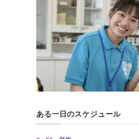
ある一日のスケジュール