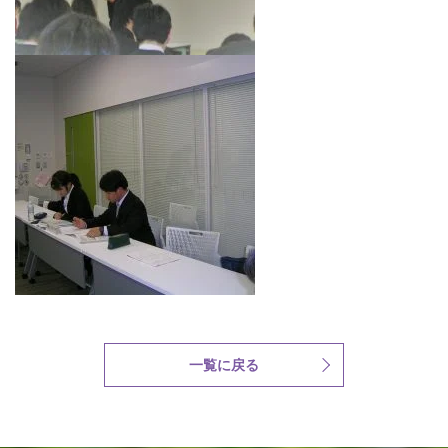
一覧に戻る