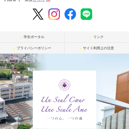
学生ポータル
リンク
プライバシーポリシー
サイト利用上の注意