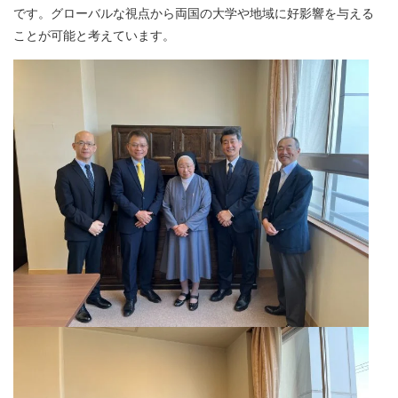
です。
グローバルな視点から両国の大学や地域に好影響を与える
ことが可能と考えています。