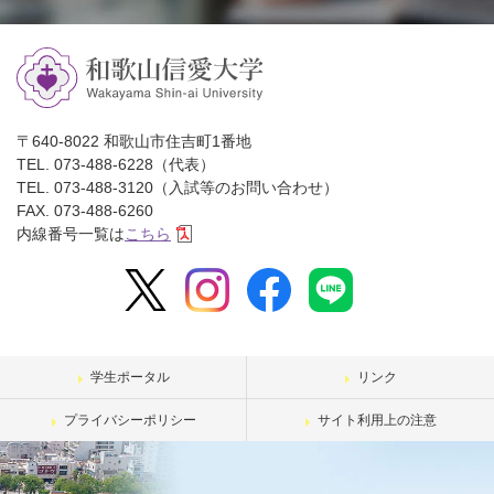
〒640-8022 和歌山市住吉町1番地
TEL. 073-488-6228（代表）
TEL. 073-488-3120（入試等のお問い合わせ）
FAX. 073-488-6260
内線番号一覧は
こちら
学生ポータル
リンク
プライバシーポリシー
サイト利用上の注意