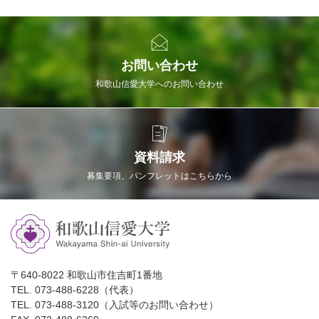
お問い合わせ
和歌山信愛大学へのお問い合わせ
資料請求
募集要項、パンフレットはこちらから
〒640-8022 和歌山市住吉町1番地
TEL. 073-488-6228（代表）
TEL. 073-488-3120（入試等のお問い合わせ）