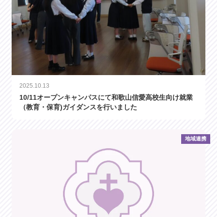
2025.10.13
10/11オープンキャンパスにて和歌山信愛高校生向け就業
（教育・保育)ガイダンスを行いました
地域連携