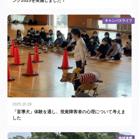
ング2025を実施しました！
キャンパスライフ
2025.10.28
「盲導犬」体験を通し、視覚障害者の心理について考えま
した
地域連携