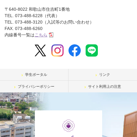
〒640-8022 和歌山市住吉町1番地
TEL. 073-488-6228（代表）
TEL. 073-488-3120（入試等のお問い合わせ）
FAX. 073-488-6260
内線番号一覧は
こちら
学生ポータル
リンク
プライバシーポリシー
サイト利用上の注意