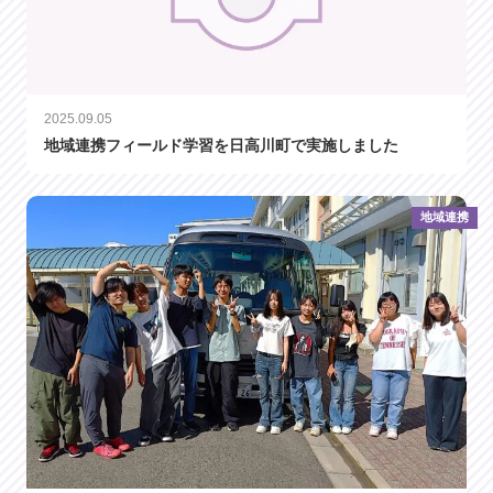
2025.09.05
地域連携フィールド学習を日高川町で実施しました
地域連携