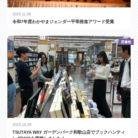
2025.11.08
令和7年度わかやまジェンダー平等推進アワード受賞
図書館
2025.10.29
TSUTAYA WAY ガーデンパーク和歌山店でブックハンティ