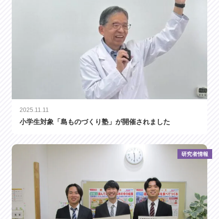
2025.11.11
小学生対象「島ものづくり塾」が開催されました
研究者情報