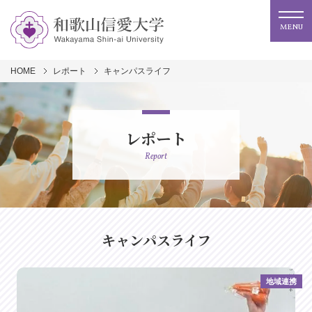
MENU
HOME
レポート
キャンパスライフ
レポート
Report
キャンパスライフ
地域連携