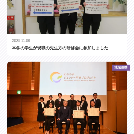
2025.11.09
本学の学生が現職の先生方の研修会に参加しました
地域連携