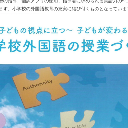
型の指導、翻訳アプリの使用、指導者に求められる英語力の5
ます。小学校の外国語教育の充実に結び付くものとなっていま