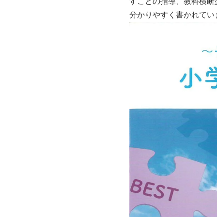
すことの指導、教科横断
分かりやすく書かれてい