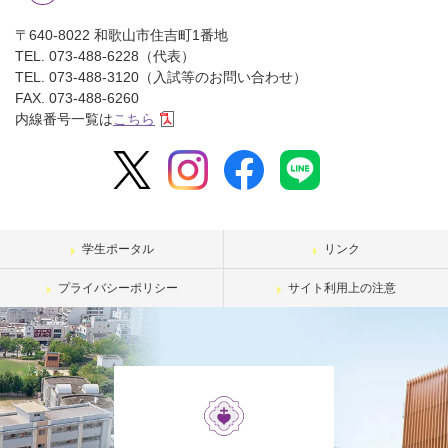
〒640-8022 和歌山市住吉町1番地
TEL. 073-488-6228（代表）
TEL. 073-488-3120（入試等のお問い合わせ）
FAX. 073-488-6260
内線番号一覧は
こちら
学生ポータル
リンク
プライバシーポリシー
サイト利用上の注意