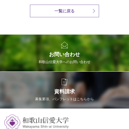
一覧に戻る
お問い合わせ
和歌山信愛大学へのお問い合わせ
資料請求
募集要項、パンフレットはこちらから