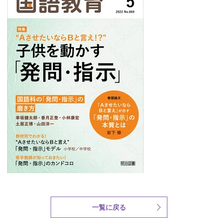
一覧に戻る