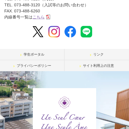
TEL. 073-488-3120（入試等のお問い合わせ）
FAX. 073-488-6260
内線番号一覧は
こちら
学生ポータル
リンク
プライバシーポリシー
サイト利用上の注意